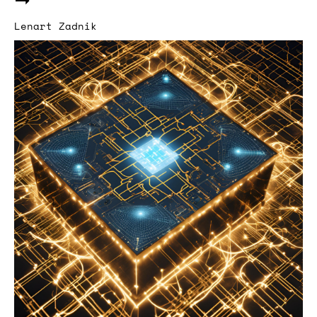
Lenart Zadnik