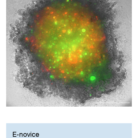
E-novice