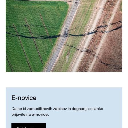
E-novice
Da ne bi zamudili novih zapisov in dognanj, se lahko
prijavite na e-novice.