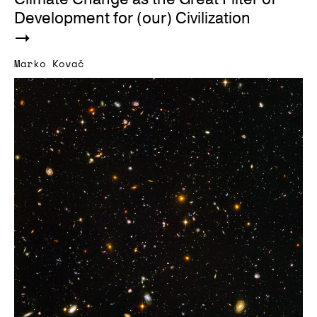
Development for (our) Civilization
Marko Kovač