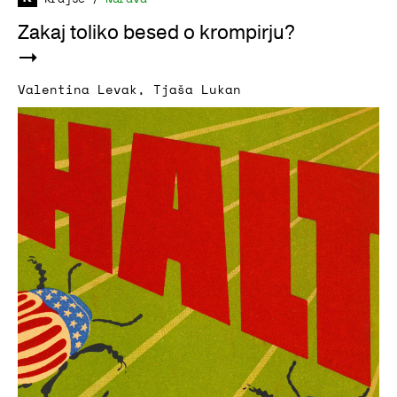
Zakaj toliko besed o krompirju?
Valentina Levak
,
Tjaša Lukan