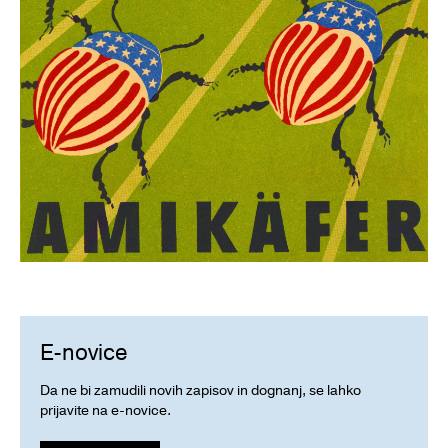
E-novice
Da ne bi zamudili novih zapisov in dognanj, se lahko
prijavite na e-novice.