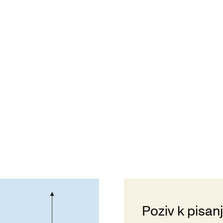
Poziv k pisan