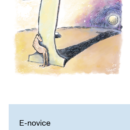
E-novice