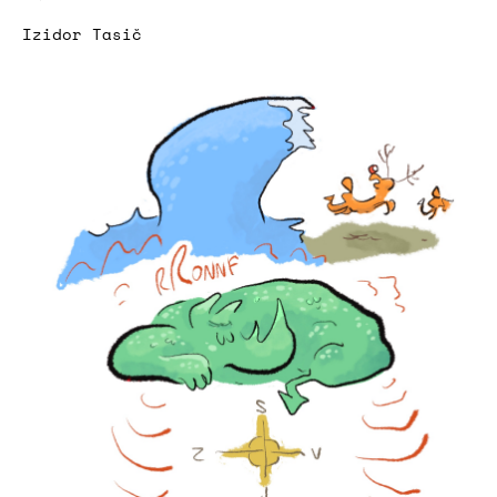
Izidor Tasič