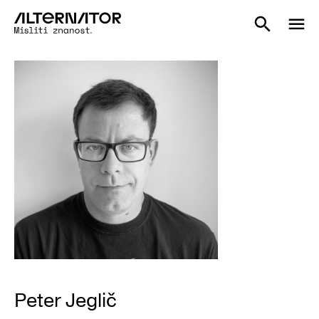
Peter Jeglič