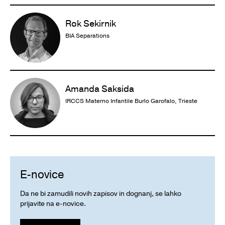
Rok Sekirnik
BIA Separations
Amanda Saksida
IRCCS Materno Infantile Burlo Garofalo, Trieste
E-novice
Da ne bi zamudili novih zapisov in dognanj, se lahko
prijavite na e-novice.