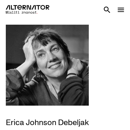
Erica Johnson Debeljak