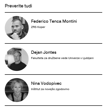
Preverite tudi
Federico Tenca Montini
ZRS Koper
Dejan Jontes
Fakulteta za družbene vede Univerze v Ljubljani
Nina Vodopivec
Inštitut za novejšo zgodovino