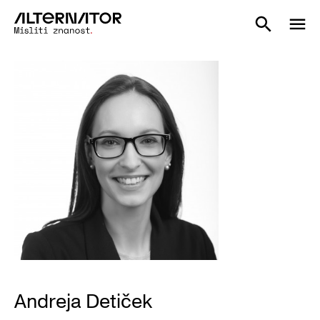
Andreja Detiček