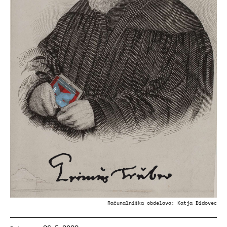
Računalniška obdelava: Katja Bidovec