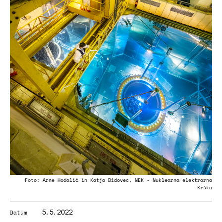
Foto: Arne Hodalič in Katja Bidovec, NEK - Nuklearna elektrarna
Krško
5. 5. 2022
Datum