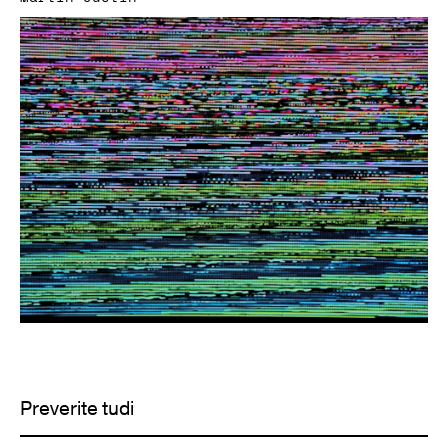
Preverite tudi