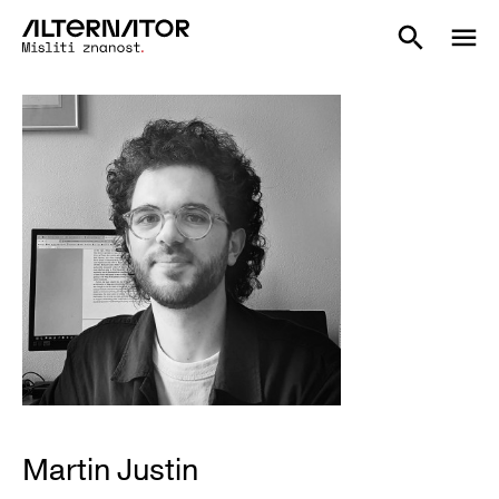
Martin Justin