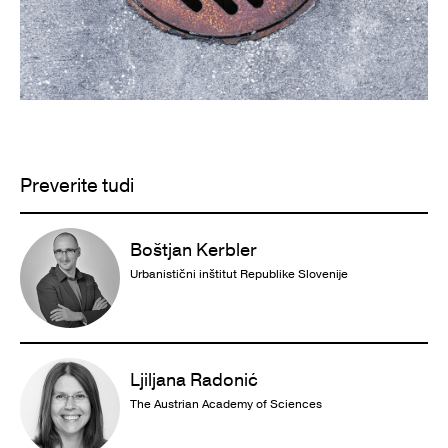
Preverite tudi
Boštjan Kerbler
Urbanistični inštitut Republike Slovenije
Ljiljana Radonić
The Austrian Academy of Sciences