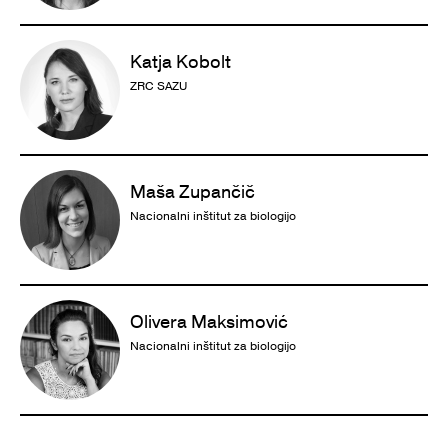
Katja Kobolt
ZRC SAZU
Maša Zupančič
Nacionalni inštitut za biologijo
Olivera Maksimović
Nacionalni inštitut za biologijo