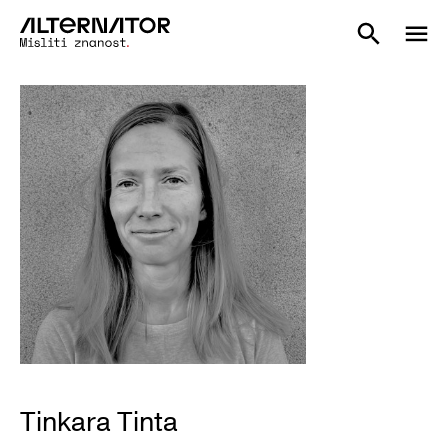
Tinkara Tinta