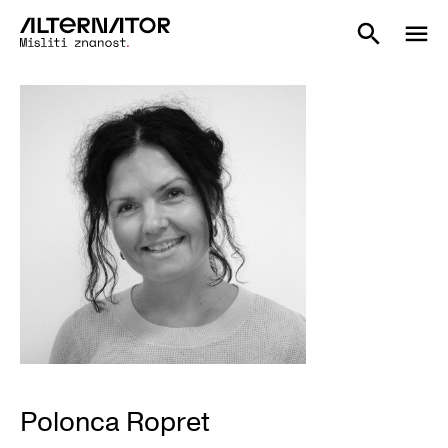
Polonca Ropret