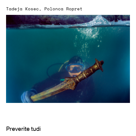
Tadeja Kosec
,
Polonca Ropret
Preverite tudi