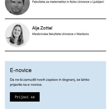
Fakulteta za matematiko in fiziko Univerze v Ljubljani
Alja Zottel
Medicinska fakulteta Univerze v Mariboru
E-novice
Da ne bi zamudili novih zapisov in dognanj, se lahko
prijavite na e-novice.
Prijavi se