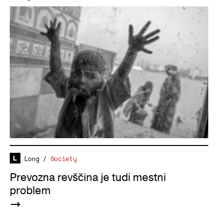
Long
/
Society
Prevozna revščina je tudi mestni
problem