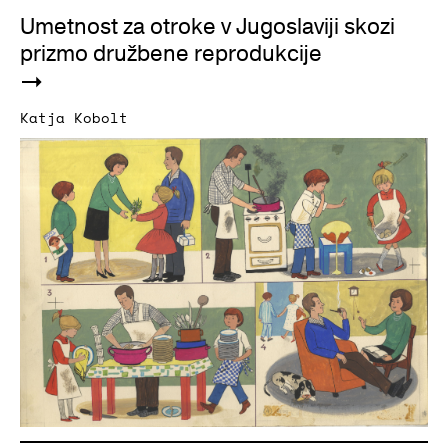
Umetnost za otroke v Jugoslaviji skozi
prizmo družbene reprodukcije
Katja Kobolt