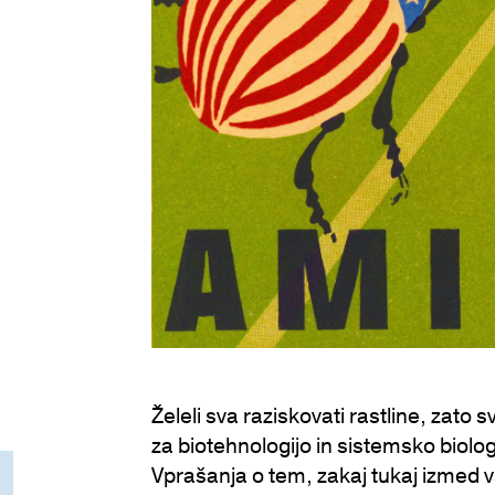
Želeli sva raziskovati rastline, zato 
za biotehnologijo in sistemsko biolog
Vprašanja o tem, zakaj tukaj izmed 