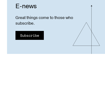
E-news
Great things come to those who
subscribe.
Subscribe