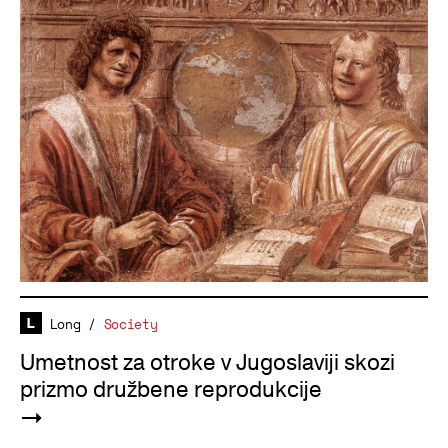
Long
/
Society
Umetnost za otroke v Jugoslaviji skozi
prizmo družbene reprodukcije