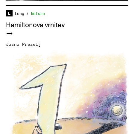
Long
/
Nature
Hamiltonova vrnitev
Jasna Prezelj