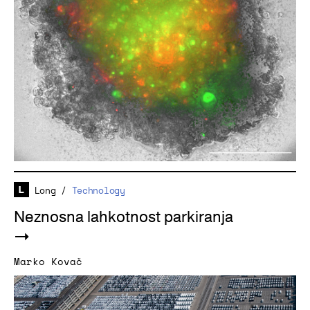
Long
/
Technology
Neznosna lahkotnost parkiranja
Marko Kovač