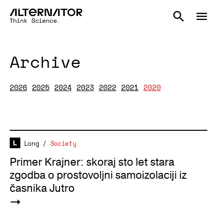
Archive
2026
2025
2024
2023
2022
2021
2020
Long
/
Society
Primer Krajner: skoraj sto let stara
zgodba o prostovoljni samoizolaciji iz
časnika Jutro