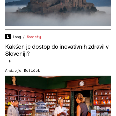
Long
/
Society
Kakšen je dostop do inovativnih zdravil v
Sloveniji?
Andreja Detiček