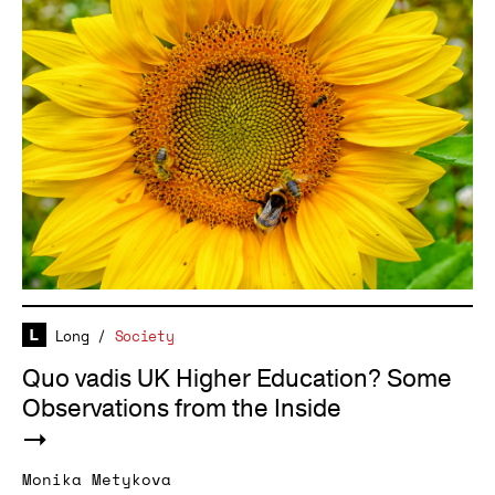
Long
/
Society
Quo vadis UK Higher Education? Some
Observations from the Inside
Monika Metykova