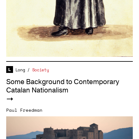
Long
/
Society
Some Background to Contemporary
Catalan Nationalism
Paul Freedman