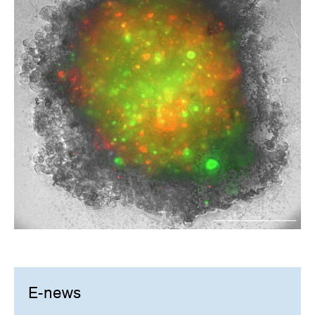
E-news