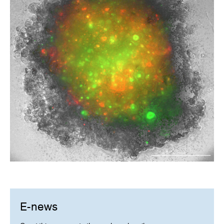
E-news