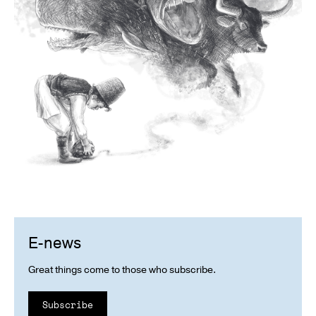
E-news
Great things come to those who subscribe.
Subscribe