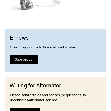
E-news
Great things come to those who subscribe.
Subscribe
Writing for Alternator
Please send articles and pitches (or questions) to
urednistvo@alternator.science
.