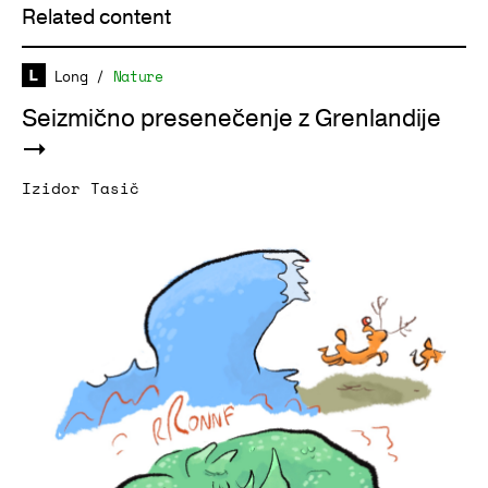
Related content
Long
/
Nature
Seizmično presenečenje z Grenlandije
Izidor Tasič