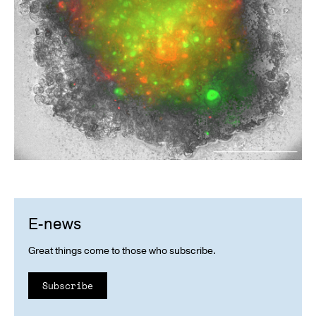
E-news
Great things come to those who subscribe.
Subscribe