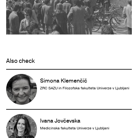
Also check
Simona Klemenčič
ZRC SAZU in Filozofska fakulteta Univerze v Ljubljani
Ivana Jovčevska
Medicinska fakulteta Univerze v Ljubljani