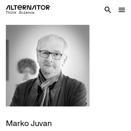
Marko Juvan