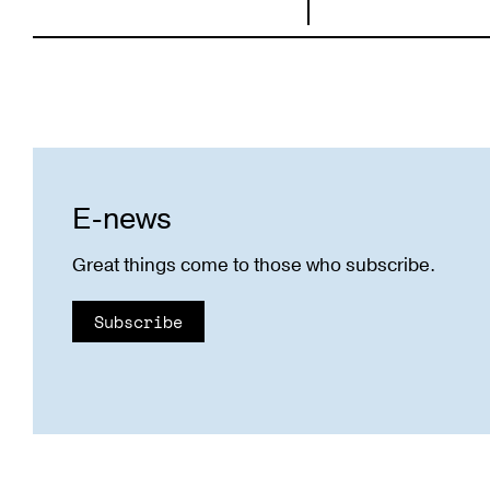
E-news
Great things come to those who subscribe.
Subscribe