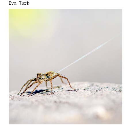
Eva Turk