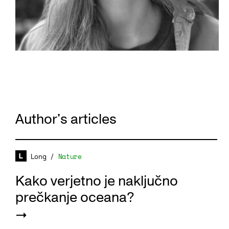
Author's articles
Long
/
Nature
Kako verjetno je naključno
prečkanje oceana?