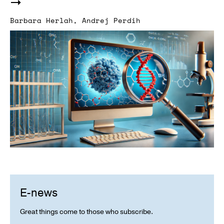
Barbara Herlah
,
Andrej Perdih
E-news
Great things come to those who subscribe.