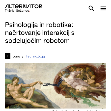
Psihologija in robotika:
načrtovanje interakcij s
sodelujočim robotom
Long
/
Technology