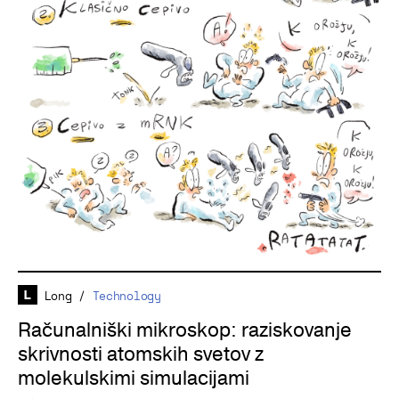
Long
/
Technology
Računalniški mikroskop: raziskovanje
skrivnosti atomskih svetov z
molekulskimi simulacijami