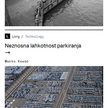
Long
/
Technology
Neznosna lahkotnost parkiranja
Marko Kovač