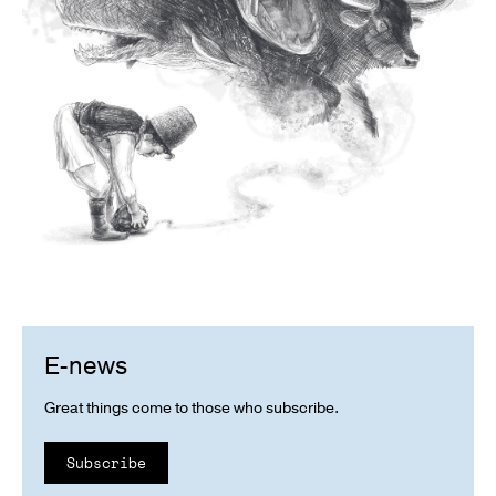
E-news
Great things come to those who subscribe.
Subscribe