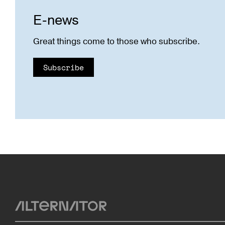
E-news
Great things come to those who subscribe.
Subscribe