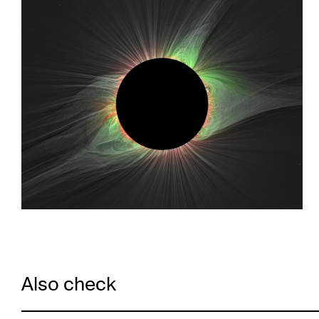
Also check