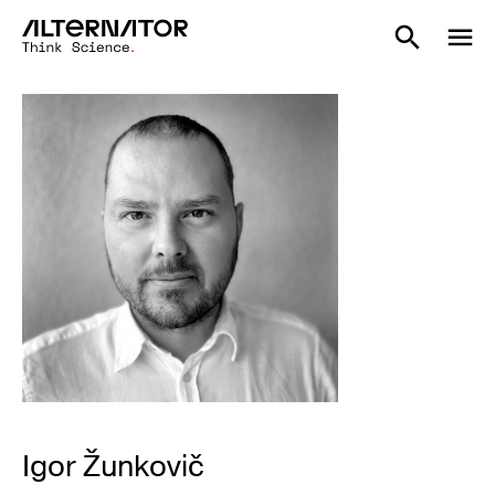
Igor Žunkovič