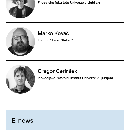
Filozofska fakulteta Univerze v Ljubljani
Marko Kovač
Institut "Jožef Stefan"
Gregor Cerinšek
Inovacijsko-razvojni inštitut Univerze v Ljubljani
E-news