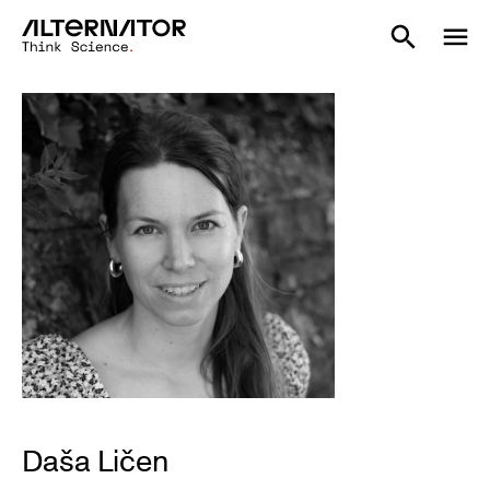
Daša Ličen