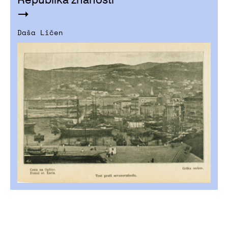
Daša Ličen