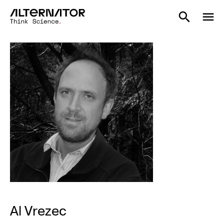
Al Vrezec